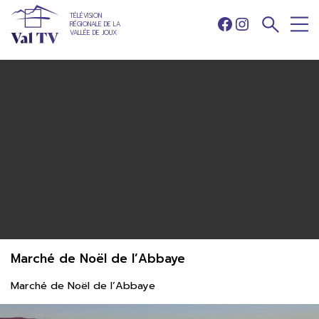
TÉLÉVISION
RÉGIONALE DE LA
Facebook
Instagram
VALLÉE DE JOUX
Marché de Noël de l’Abbaye
Marché de Noël de l’Abbaye