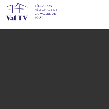
TÉLÉVISION
RÉGIONALE DE
LA VALLÉE DE
JOUX