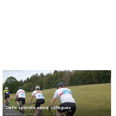
Défis sportifs entre collègues
Posté le 25 juin 2026