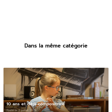
Dans la même catégorie
10 ans et déjà compositrice
Posté le 2 juillet 2026