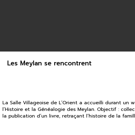
Les Meylan se rencontrent
La Salle Villageoise de L’Orient a accueilli durant un
l’Histoire et la Généalogie des Meylan. Objectif : col
la publication d’un livre, retraçant l’histoire de la famill