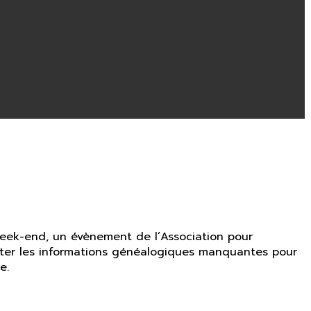
 week-end, un évènement de l’Association pour
lecter les informations généalogiques manquantes pour
e.