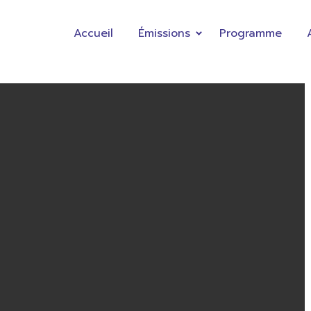
Accueil
Émissions
Programme