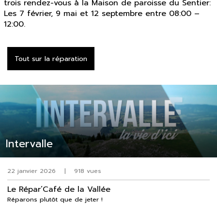
trois rendez-vous à la Maison de paroisse du Sentier:
Les 7 février, 9 mai et 12 septembre entre 08:00 –
12:00.
Tout sur la réparation
Intervalle
22 janvier 2026
|
918 vues
Le Répar’Café de la Vallée
Réparons plutôt que de jeter !