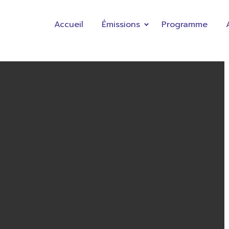
Accueil
Émissions
Programme