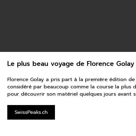
Le plus beau voyage de Florence Golay
Florence Golay a pris part à la première édition de l
considéré par beaucoup comme la course la plus du
pour découvrir son matériel quelques jours avant 
SwissPeaks.ch