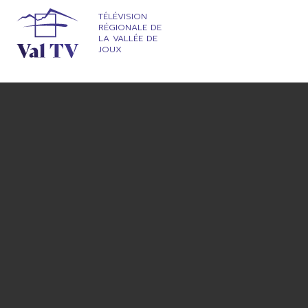
TÉLÉVISION
RÉGIONALE DE
LA VALLÉE DE
JOUX