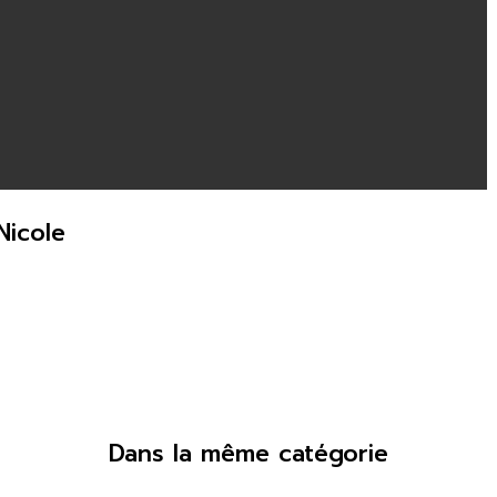
Nicole
Dans la même catégorie