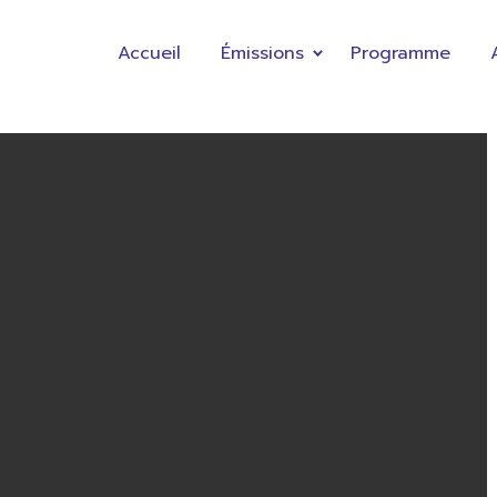
Accueil
Émissions
Programme