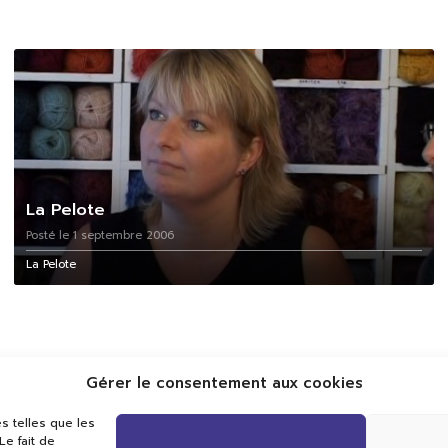
La Pelote
Posté le 1 septembre 2006
La Pelote
Gérer le consentement aux cookies
s telles que les
e fait de