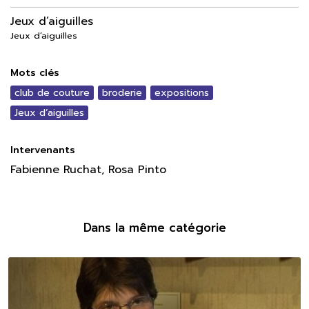
Jeux d’aiguilles
Jeux d’aiguilles
Mots clés
club de couture
broderie
expositions
Jeux d’aiguilles
Intervenants
Fabienne Ruchat, Rosa Pinto
Dans la même catégorie