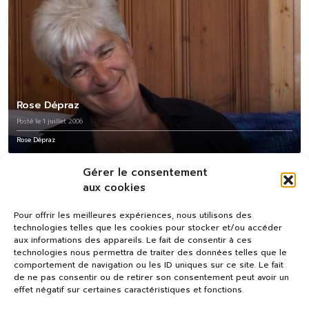
Rose Dépraz
Posté le 1 juillet 2006
Rose Dépraz
Gérer le consentement
aux cookies
Pour offrir les meilleures expériences, nous utilisons des
technologies telles que les cookies pour stocker et/ou accéder
aux informations des appareils. Le fait de consentir à ces
technologies nous permettra de traiter des données telles que le
comportement de navigation ou les ID uniques sur ce site. Le fait
de ne pas consentir ou de retirer son consentement peut avoir un
effet négatif sur certaines caractéristiques et fonctions.