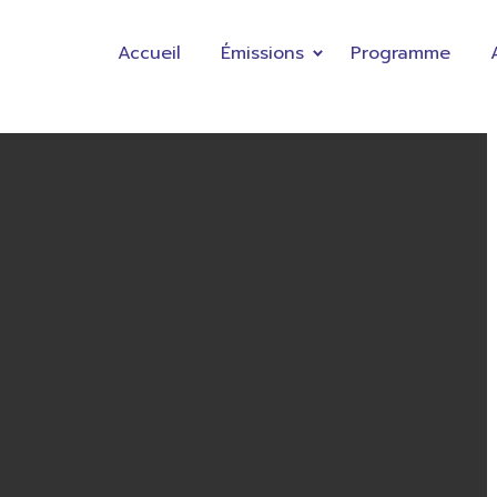
Accueil
Émissions
Programme