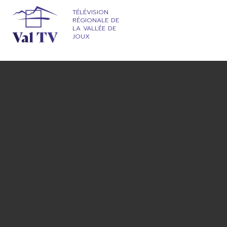
TÉLÉVISION
RÉGIONALE DE
LA VALLÉE DE
JOUX