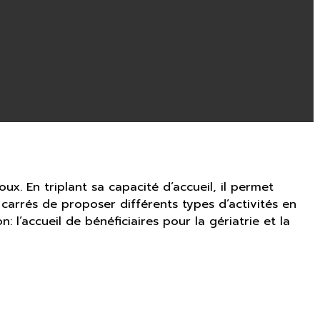
x. En triplant sa capacité d’accueil, il permet
carrés de proposer différents types d’activités en
 l’accueil de bénéficiaires pour la gériatrie et la