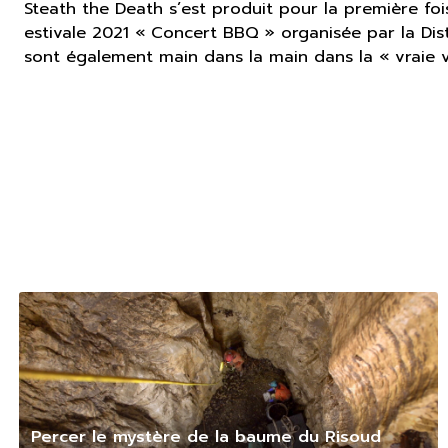
Steath the Death s’est produit pour la première fois
estivale 2021 « Concert BBQ » organisée par la Dis
sont également main dans la main dans la « vraie v
Percer le mystère de la baume du Risoud