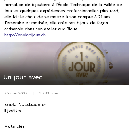
formation de bijoutière à l’École Technique de la Vallée de
Joux et quelques expériences professionnelles plus tard,
elle fait le choix de se mettre à son compte à 21 ans.
Téméraire et motivée, elle crée ses bijoux de façon
artisanale dans son atelier aux Bioux.
http://enolabijoux.ch
Un jour avec
26 mai 2022
|
4 283 vues
Enola Nussbaumer
Bijoutière
Mots clés