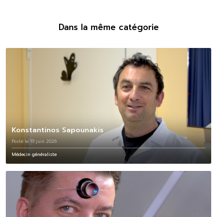
Dans la même catégorie
Konstantinos Sapounakis
Posté le 19 juin 2026
Médecin généraliste