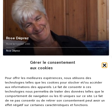
Rose Dépraz
Posté le 1 juillet 2006
Rose Dépraz
Gérer le consentement
aux cookies
Pour offrir les meilleures expériences, nous utilisons des
technologies telles que les cookies pour stocker et/ou accéder
aux informations des appareils. Le fait de consentir à ces
technologies nous permettra de traiter des données telles que le
comportement de navigation ou les ID uniques sur ce site. Le fait
de ne pas consentir ou de retirer son consentement peut avoir un
effet négatif sur certaines caractéristiques et fonctions.