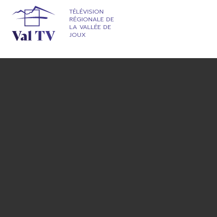
TÉLÉVISION
RÉGIONALE DE
LA VALLÉE DE
JOUX