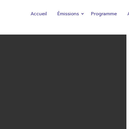
Accueil
Émissions
Programme