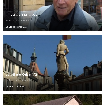
La ville d'Orbe 2/2
Posté le 1 décembre 2006
La vie de l’Orbe 2/2
La ville d'Orbe 1/2
Posté le 1 novembre 2006
La ville d’Orbe 2/2