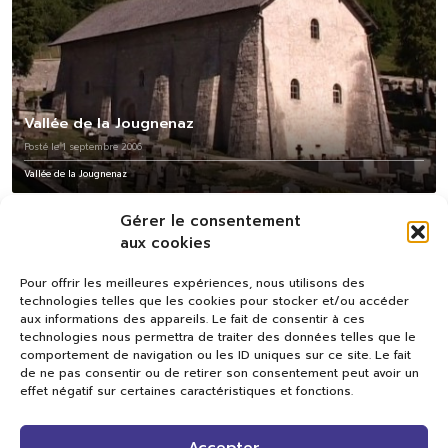
Vallée de la Jougnenaz
Posté le 1 septembre 2006
Vallée de la Jougnenaz
Gérer le consentement
aux cookies
Pour offrir les meilleures expériences, nous utilisons des
technologies telles que les cookies pour stocker et/ou accéder
aux informations des appareils. Le fait de consentir à ces
technologies nous permettra de traiter des données telles que le
comportement de navigation ou les ID uniques sur ce site. Le fait
de ne pas consentir ou de retirer son consentement peut avoir un
effet négatif sur certaines caractéristiques et fonctions.
Val TV
Accepter