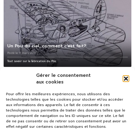
Un Pou du ciel, comment c'est fait?
Posté le 11 mars 2010
Tout savoir sur la fabrication du Pou
Gérer le consentement
aux cookies
Pour offrir les meilleures expériences, nous utilisons des
technologies telles que les cookies pour stocker et/ou accéder
aux informations des appareils. Le fait de consentir à ces
technologies nous permettra de traiter des données telles que le
comportement de navigation ou les ID uniques sur ce site. Le fait
de ne pas consentir ou de retirer son consentement peut avoir un
effet négatif sur certaines caractéristiques et fonctions.