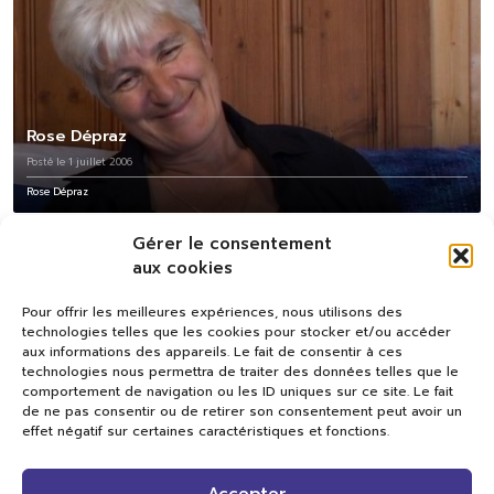
Rose Dépraz
Posté le 1 juillet 2006
Rose Dépraz
Gérer le consentement
aux cookies
Pour offrir les meilleures expériences, nous utilisons des
technologies telles que les cookies pour stocker et/ou accéder
aux informations des appareils. Le fait de consentir à ces
technologies nous permettra de traiter des données telles que le
comportement de navigation ou les ID uniques sur ce site. Le fait
de ne pas consentir ou de retirer son consentement peut avoir un
effet négatif sur certaines caractéristiques et fonctions.
Val TV
Accepter