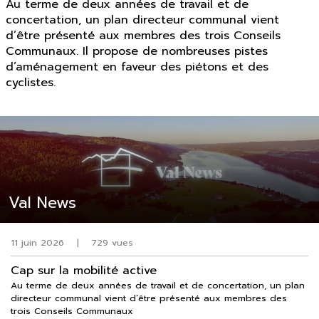
Au terme de deux années de travail et de
concertation, un plan directeur communal vient
d’être présenté aux membres des trois Conseils
Communaux. Il propose de nombreuses pistes
d’aménagement en faveur des piétons et des
cyclistes.
Val News
11 juin 2026
|
729 vues
Cap sur la mobilité active
Au terme de deux années de travail et de concertation, un plan
directeur communal vient d’être présenté aux membres des
trois Conseils Communaux