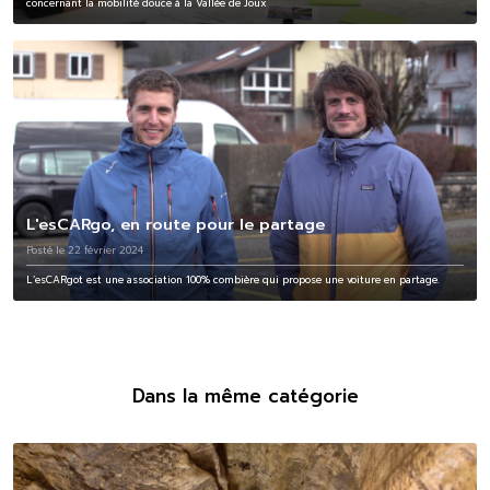
concernant la mobilité douce à la Vallée de Joux
L'esCARgo, en route pour le partage
Posté le 22 février 2024
L’esCARgot est une association 100% combière qui propose une voiture en partage.
Dans la même catégorie