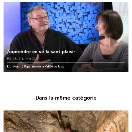
Apprendre en se faisant plaisir
Posté le 21 janvier 2016
L’Université Populaire de la Vallée de Joux
Dans la même catégorie