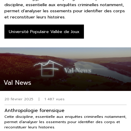
discipline, essentielle aux enquêtes criminelles notamment,
permet d’analyser les ossements pour identifier des corps
et reconstituer leurs histoires.
Université Populaire Vallée de Joux
Val News
20 février 2025
|
1 487 vues
Anthropologie forensique
Cette discipline, essentielle aux enquêtes criminelles notamment,
permet d’analyser les ossements pour identifier des corps et
reconstituer leurs histoires.