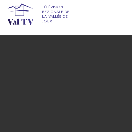
TÉLÉVISION
RÉGIONALE DE
LA VALLÉE DE
JOUX