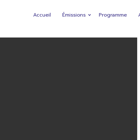
Accueil
Émissions
Programme