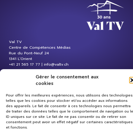
Val TV
Centre de Compétences Médias
Rue du Pont-Neuf 24
1341 L’Orient
+41 21 565 17 77 |
info@valtv.ch
Gérer le consentement aux
© 2026
Val TV.
Tous droits réservés.
cookies
Réalisation Cavin-Baudat Digital Lab
Pour offrir les meilleures expériences, nous utilisons des technologies
telles que les cookies pour stocker et/ou accéder aux informations
des appareils. Le fait de consentir à ces technologies nous permettra
de traiter des données telles que le comportement de navigation ou l
ID uniques sur ce site. Le fait de ne pas consentir ou de retirer son
consentement peut avoir un effet négatif sur certaines caractéristiques
et fonctions.