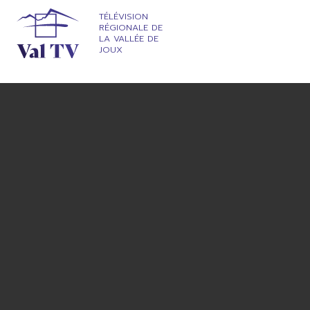
TÉLÉVISION
RÉGIONALE DE
LA VALLÉE DE
JOUX