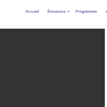
Accueil
Émissions
Programme